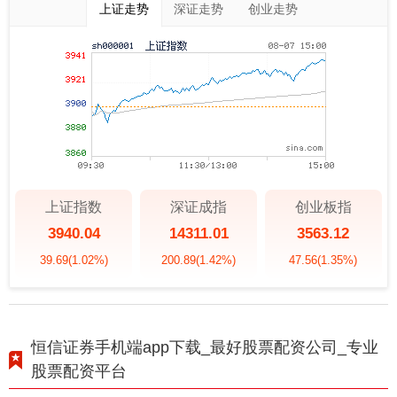
上证走势
深证走势
创业走势
上证指数
深证成指
创业板指
3940.04
14311.01
3563.12
39.69
(1.02%)
200.89
(1.42%)
47.56
(1.35%)
恒信证券手机端app下载_最好股票配资公司_专业
股票配资平台